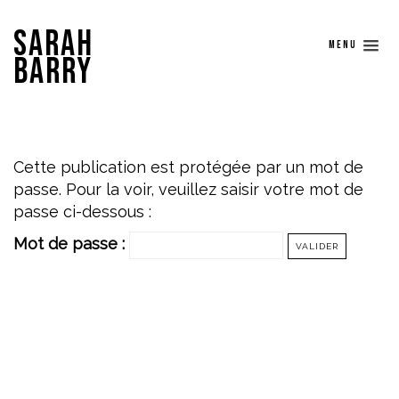
SARAH
MENU
BARRY
Cette publication est protégée par un mot de
passe. Pour la voir, veuillez saisir votre mot de
passe ci-dessous :
Mot de passe :